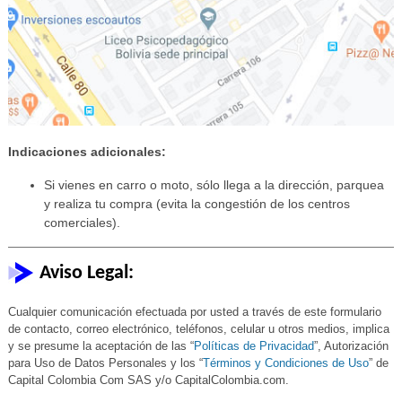
Indicaciones adicionales:
Si vienes en carro o moto, sólo llega a la dirección, parquea
y realiza tu compra (evita la congestión de los centros
comerciales).
Aviso Legal:
Cualquier comunicación efectuada por usted a través de este formulario
de contacto, correo electrónico, teléfonos, celular u otros medios, implica
y se presume la aceptación de las “
Políticas de Privacidad
”, Autorización
para Uso de Datos Personales y los “
Términos y Condiciones de Uso
” de
Capital Colombia Com SAS y/o CapitalColombia.com.