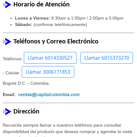
Horario de Atención
Lunes a Viernes:
8:30am a 1:00pm / 2:00pm a 5:00pm
Sábado:
(confirmar telefónicamente)
Teléfonos y Correo Electrónico
Llamar 6014330527
Llamar 6015373270
Teléfonos:
-
Llamar 3006171853
- Celular:
Bogotá D.C. - Colombia.
Email:
Dirección
Recuerda siempre llamar a nuestros teléfonos para consultar
disponibilidad del producto que deseas comprar y agendar la visita