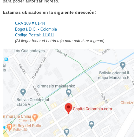
para poder autorizar ingreso.
Estamos ubicados en la siguiente dirección:
CRA 109 # 81-44
Bogotá D.C. - Colombia
Código Postal: 111011
(Al llegar tocar el botón rojo para autorizar ingreso)
.