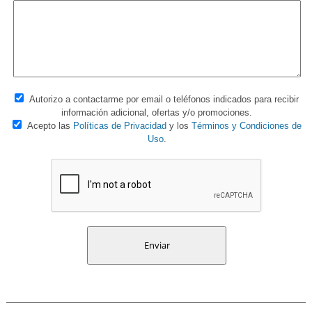
Autorizo a contactarme por email o teléfonos indicados para recibir
información adicional, ofertas y/o promociones.
Acepto las
Políticas de Privacidad
y los
Términos y Condiciones de
Uso
.