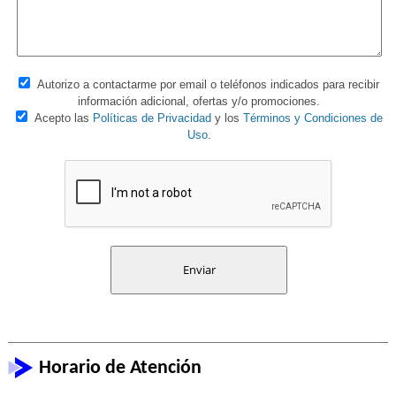
Autorizo a contactarme por email o teléfonos indicados para recibir
información adicional, ofertas y/o promociones.
Acepto las
Políticas de Privacidad
y los
Términos y Condiciones de
Uso
.
Horario de Atención