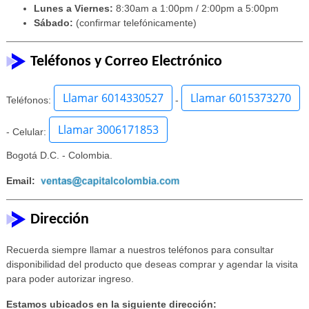
Lunes a Viernes:
8:30am a 1:00pm / 2:00pm a 5:00pm
Sábado:
(confirmar telefónicamente)
Teléfonos y Correo Electrónico
Llamar 6014330527
Llamar 6015373270
Teléfonos:
-
Llamar 3006171853
- Celular:
Bogotá D.C. - Colombia.
Email:
Dirección
Recuerda siempre llamar a nuestros teléfonos para consultar
disponibilidad del producto que deseas comprar y agendar la visita
para poder autorizar ingreso.
Estamos ubicados en la siguiente dirección: