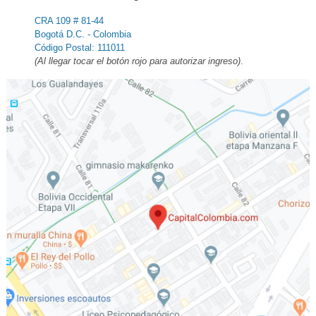
CRA 109 # 81-44
Bogotá D.C. - Colombia
Código Postal: 111011
(Al llegar tocar el botón rojo para autorizar ingreso)
.