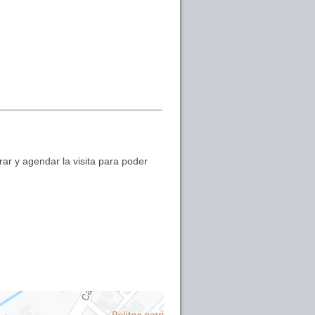
ar y agendar la visita para poder