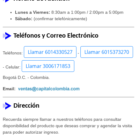
Lunes a Viernes:
8:30am a 1:00pm / 2:00pm a 5:00pm
Sábado:
(confirmar telefónicamente)
Teléfonos y Correo Electrónico
Llamar 6014330527
Llamar 6015373270
Teléfonos:
-
Llamar 3006171853
- Celular:
Bogotá D.C. - Colombia.
Email:
Dirección
Recuerda siempre llamar a nuestros teléfonos para consultar
disponibilidad del producto que deseas comprar y agendar la visita
para poder autorizar ingreso.