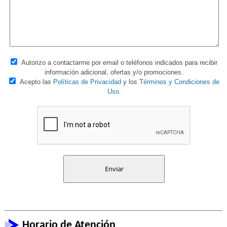
Autorizo a contactarme por email o teléfonos indicados para recibir
información adicional, ofertas y/o promociones.
Acepto las
Políticas de Privacidad
y los
Términos y Condiciones de
Uso
.
Horario de Atención