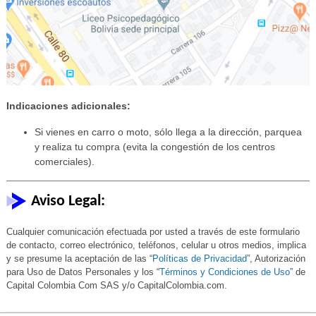
Indicaciones adicionales:
Si vienes en carro o moto, sólo llega a la dirección, parquea
y realiza tu compra (evita la congestión de los centros
comerciales).
Aviso Legal:
Cualquier comunicación efectuada por usted a través de este formulario
de contacto, correo electrónico, teléfonos, celular u otros medios, implica
y se presume la aceptación de las “
Políticas de Privacidad
”, Autorización
para Uso de Datos Personales y los “
Términos y Condiciones de Uso
” de
Capital Colombia Com SAS y/o CapitalColombia.com.