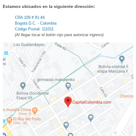
Estamos ubicados en la siguiente dirección:
CRA 109 # 81-44
Bogotá D.C. - Colombia
Código Postal: 111011
(Al llegar tocar el botón rojo para autorizar ingreso)
.