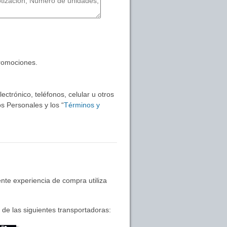
promociones.
ctrónico, teléfonos, celular u otros
s Personales y los “
Términos y
nte experiencia de compra utiliza
de las siguientes transportadoras: