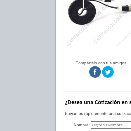
Compártelo con tus amigos:
¿Desea una Cotización en s
Enviamos rápidamente una cotizació
Nombre: