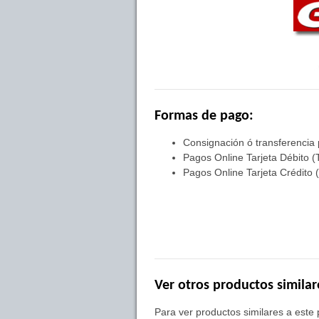
Formas de pago:
Consignación ó transferencia
Pagos Online Tarjeta Débito (
Pagos Online Tarjeta Crédito 
Ver otros productos similar
Para ver productos similares a este p