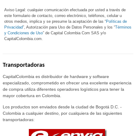
Aviso Legal: cualquier comunicación efectuada por usted a través de
este formulario de contacto, correo electrónico, teléfonos, celular u
otros medios, implica y se presume la aceptación de las “
Políticas de
Privacidad
”, Autorización para Uso de Datos Personales y los “
Términos
y Condiciones de Uso
” de Capital Colombia Com SAS y/o
CapitalColombia.com.
Transportadoras
CapitalColombia es distribuidor de hardware y software
especializado, comprometido en ofrecer una excelente experiencia
de compra utiliza diferentes operadores logísticos para tener la
mayor cobertura en Colombia.
Los productos son enviados desde la ciudad de Bogotá D.C. -
Colombia a cualquier destino, por cualquiera de las siguientes
transportadoras: