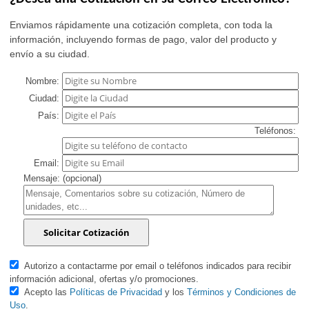
Enviamos rápidamente una cotización completa, con toda la
información, incluyendo formas de pago, valor del producto y
envío a su ciudad.
Nombre:
Ciudad:
País:
Teléfonos:
Email:
Mensaje: (opcional)
Autorizo a contactarme por email o teléfonos indicados para recibir
información adicional, ofertas y/o promociones.
Acepto las
Políticas de Privacidad
y los
Términos y Condiciones de
Uso
.