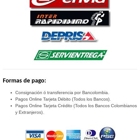
Formas de pago:
Consignación ó transferencia por Bancolombia.
Pagos Online Tarjeta Débito (Todos los Bancos).
Pagos Online Tarjeta Crédito (Todos los Bancos Colombianos
y Extranjeros).