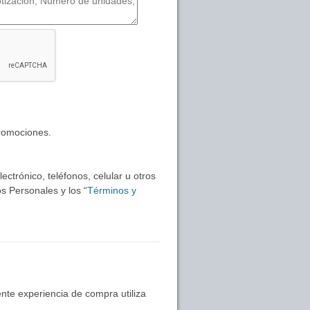
promociones.
ctrónico, teléfonos, celular u otros
s Personales y los “
Términos y
nte experiencia de compra utiliza