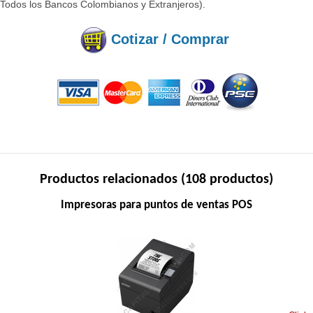
(Todos los Bancos Colombianos y Extranjeros).
Cotizar / Comprar
Productos relacionados (108 productos)
Impresoras para puntos de ventas POS