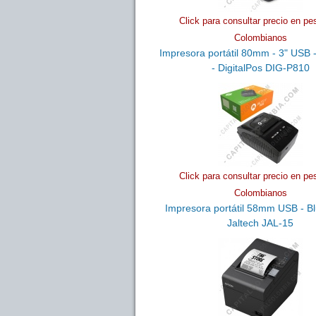
Click para consultar precio en pe
Colombianos
Impresora portátil 80mm - 3" USB -
- DigitalPos DIG-P810
Click para consultar precio en pe
Colombianos
Impresora portátil 58mm USB - Bl
Jaltech JAL-15