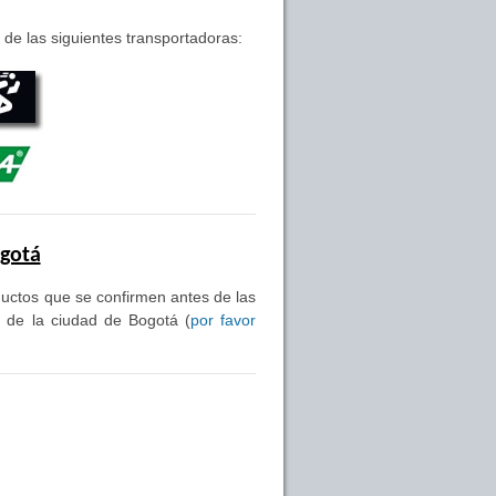
de las siguientes transportadoras:
ogotá
oductos que se confirmen antes de las
s de la ciudad de Bogotá (
por favor