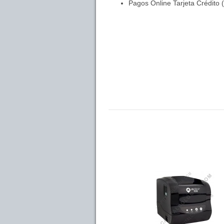
Pagos Online Tarjeta Crédito 