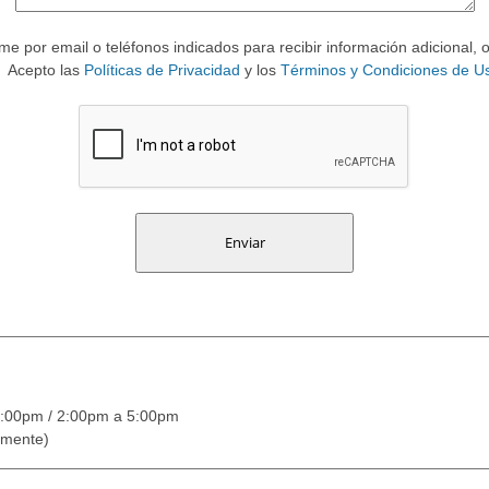
e por email o teléfonos indicados para recibir información adicional, 
Acepto las
Políticas de Privacidad
y los
Términos y Condiciones de U
:00pm / 2:00pm a 5:00pm
amente)