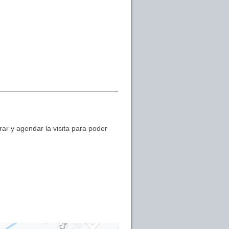
ar y agendar la visita para poder