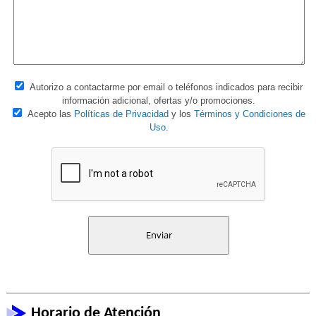
Autorizo a contactarme por email o teléfonos indicados para recibir
información adicional, ofertas y/o promociones.
Acepto las
Políticas de Privacidad
y los
Términos y Condiciones de
Uso
.
Horario de Atención