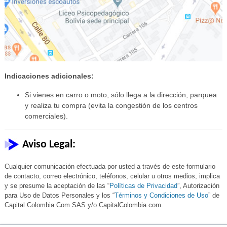
Indicaciones adicionales:
Si vienes en carro o moto, sólo llega a la dirección, parquea
y realiza tu compra (evita la congestión de los centros
comerciales).
Aviso Legal:
Cualquier comunicación efectuada por usted a través de este formulario
de contacto, correo electrónico, teléfonos, celular u otros medios, implica
y se presume la aceptación de las “
Políticas de Privacidad
”, Autorización
para Uso de Datos Personales y los “
Términos y Condiciones de Uso
” de
Capital Colombia Com SAS y/o CapitalColombia.com.