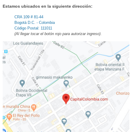
Estamos ubicados en la siguiente dirección:
CRA 109 # 81-44
Bogotá D.C. - Colombia
Código Postal: 111011
(Al llegar tocar el botón rojo para autorizar ingreso)
.