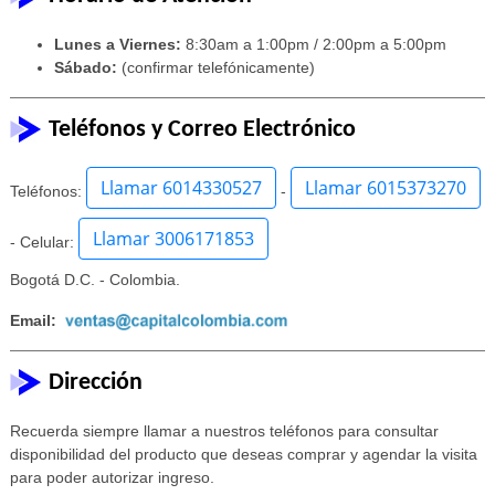
Lunes a Viernes:
8:30am a 1:00pm / 2:00pm a 5:00pm
Sábado:
(confirmar telefónicamente)
Teléfonos y Correo Electrónico
Llamar 6014330527
Llamar 6015373270
Teléfonos:
-
Llamar 3006171853
- Celular:
Bogotá D.C. - Colombia.
Email:
Dirección
Recuerda siempre llamar a nuestros teléfonos para consultar
disponibilidad del producto que deseas comprar y agendar la visita
para poder autorizar ingreso.