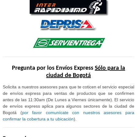
Pregunta por los Envíos Express
Sólo para la
ciudad de Bogotá
Solicita a nuestros asesores para que te coticen el servicio especial
de envíos express para ventas de productos que se confirmen
antes de las 11:30am (De Lunes a Viernes únicamente). El servicio
de envíos express aplica para algunos sectores de la ciudad de
Bogotá (
por favor comunícate con nuestros asesores para
confirmar la cobertura a tu ubicación
).