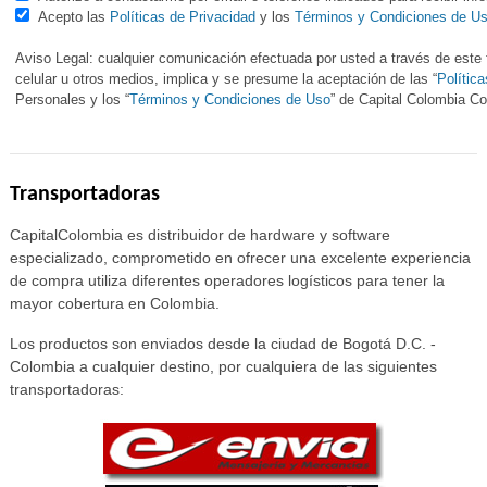
Acepto las
Políticas de Privacidad
y los
Términos y Condiciones de U
Aviso Legal: cualquier comunicación efectuada por usted a través de este f
celular u otros medios, implica y se presume la aceptación de las “
Polític
Personales y los “
Términos y Condiciones de Uso
” de Capital Colombia 
Transportadoras
CapitalColombia es distribuidor de hardware y software
especializado, comprometido en ofrecer una excelente experiencia
de compra utiliza diferentes operadores logísticos para tener la
mayor cobertura en Colombia.
Los productos son enviados desde la ciudad de Bogotá D.C. -
Colombia a cualquier destino, por cualquiera de las siguientes
transportadoras: