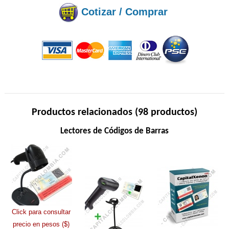
Cotizar / Comprar
Productos relacionados (98 productos)
Lectores de Códigos de Barras
Click para consultar
precio en pesos ($)