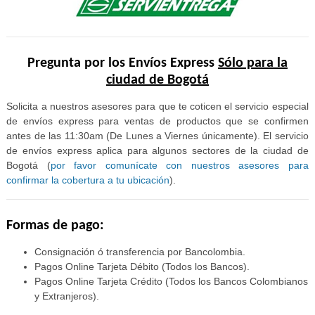
Pregunta por los Envíos Express
Sólo para la
ciudad de Bogotá
Solicita a nuestros asesores para que te coticen el servicio especial
de envíos express para ventas de productos que se confirmen
antes de las 11:30am (De Lunes a Viernes únicamente). El servicio
de envíos express aplica para algunos sectores de la ciudad de
Bogotá (
por favor comunícate con nuestros asesores para
confirmar la cobertura a tu ubicación
).
Formas de pago:
Consignación ó transferencia por Bancolombia.
Pagos Online Tarjeta Débito (Todos los Bancos).
Pagos Online Tarjeta Crédito (Todos los Bancos Colombianos
y Extranjeros).