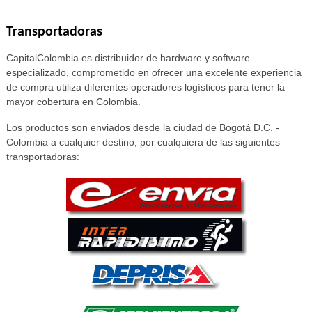
Transportadoras
CapitalColombia es distribuidor de hardware y software
especializado, comprometido en ofrecer una excelente experiencia
de compra utiliza diferentes operadores logísticos para tener la
mayor cobertura en Colombia.
Los productos son enviados desde la ciudad de Bogotá D.C. -
Colombia a cualquier destino, por cualquiera de las siguientes
transportadoras: