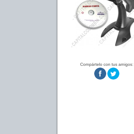
Compártelo con tus amigos: