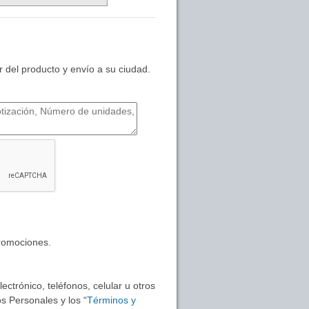
 del producto y envío a su ciudad.
promociones.
ctrónico, teléfonos, celular u otros
s Personales y los “
Términos y