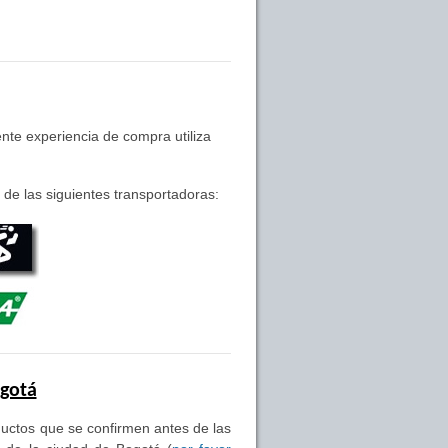
nte experiencia de compra utiliza
de las siguientes transportadoras:
ogotá
oductos que se confirmen antes de las