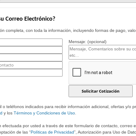
u Correo Electrónico?
n completa, con toda la información, incluyendo formas de pago, valor
Mensaje: (opcional)
o teléfonos indicados para recibir información adicional, ofertas y/o 
ad
y los
Términos y Condiciones de Uso
.
 efectuada por usted a través de este formulario de contacto, correo ele
ptación de las “
Políticas de Privacidad
”, Autorización para Uso de Dato