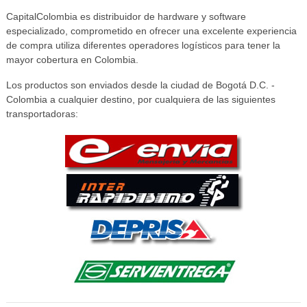
CapitalColombia es distribuidor de hardware y software
especializado, comprometido en ofrecer una excelente experiencia
de compra utiliza diferentes operadores logísticos para tener la
mayor cobertura en Colombia.
Los productos son enviados desde la ciudad de Bogotá D.C. -
Colombia a cualquier destino, por cualquiera de las siguientes
transportadoras: