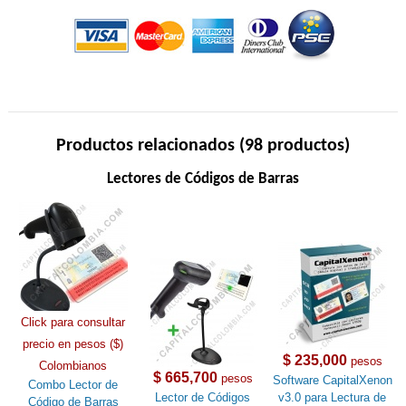
Productos relacionados (98 productos)
Lectores de Códigos de Barras
Click para consultar
precio en pesos ($)
$ 235,000
pesos
Colombianos
$ 665,700
pesos
Software CapitalXenon
Combo Lector de
Lector de Códigos
v3.0 para Lectura de
Código de Barras