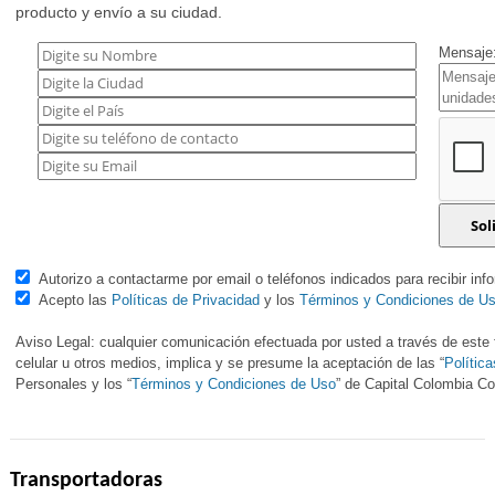
producto y envío a su ciudad.
Mensaje:
Autorizo a contactarme por email o teléfonos indicados para recibir inf
Acepto las
Políticas de Privacidad
y los
Términos y Condiciones de U
Aviso Legal: cualquier comunicación efectuada por usted a través de este f
celular u otros medios, implica y se presume la aceptación de las “
Polític
Personales y los “
Términos y Condiciones de Uso
” de Capital Colombia 
Transportadoras