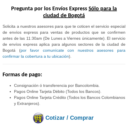
Pregunta por los Envíos Express
Sólo para la
ciudad de Bogotá
Solicita a nuestros asesores para que te coticen el servicio especial
de envíos express para ventas de productos que se confirmen
antes de las 11:30am (De Lunes a Viernes únicamente). El servicio
de envíos express aplica para algunos sectores de la ciudad de
Bogotá (
por favor comunícate con nuestros asesores para
confirmar la cobertura a tu ubicación
).
Formas de pago:
Consignación ó transferencia por Bancolombia.
Pagos Online Tarjeta Débito (Todos los Bancos).
Pagos Online Tarjeta Crédito (Todos los Bancos Colombianos
y Extranjeros).
Cotizar / Comprar