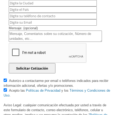
Mensaje: (opcional)
Autorizo a contactarme por email o teléfonos indicados para recibir
información adicional, ofertas y/o promociones.
Acepto las
Políticas de Privacidad
y los
Términos y Condiciones de
Uso
.
Aviso Legal: cualquier comunicación efectuada por usted a través de
este formulario de contacto, correo electrónico, teléfonos, celular u
otros medios, implica y se presume la aceptación de las “
Políticas de