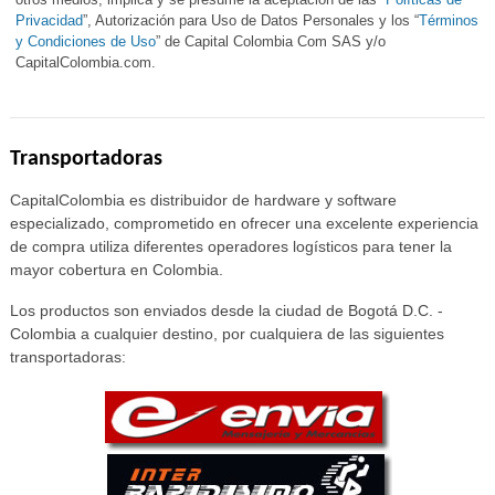
Privacidad
”, Autorización para Uso de Datos Personales y los “
Términos
y Condiciones de Uso
” de Capital Colombia Com SAS y/o
CapitalColombia.com.
Transportadoras
CapitalColombia es distribuidor de hardware y software
especializado, comprometido en ofrecer una excelente experiencia
de compra utiliza diferentes operadores logísticos para tener la
mayor cobertura en Colombia.
Los productos son enviados desde la ciudad de Bogotá D.C. -
Colombia a cualquier destino, por cualquiera de las siguientes
transportadoras: