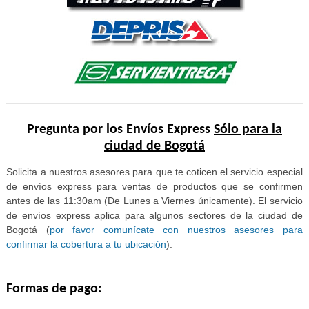
Pregunta por los Envíos Express
Sólo para la
ciudad de Bogotá
Solicita a nuestros asesores para que te coticen el servicio especial
de envíos express para ventas de productos que se confirmen
antes de las 11:30am (De Lunes a Viernes únicamente). El servicio
de envíos express aplica para algunos sectores de la ciudad de
Bogotá (
por favor comunícate con nuestros asesores para
confirmar la cobertura a tu ubicación
).
Formas de pago: