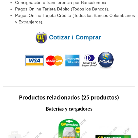
Consignación ó transferencia por Bancolombia.
Pagos Online Tarjeta Débito (Todos los Bancos).
Pagos Online Tarjeta Crédito (Todos los Bancos Colombianos
y Extranjeros).
Cotizar / Comprar
Productos relacionados (25 productos)
Baterías y cargadores