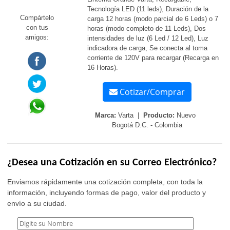
Tecnología LED (11 leds), Duración de la
Compártelo
carga 12 horas (modo parcial de 6 Leds) o 7
con tus
horas (modo completo de 11 Leds), Dos
amigos:
intensidades de luz (6 Led / 12 Led), Luz
indicadora de carga, Se conecta al toma
corriente de 120V para recargar (Recarga en
16 Horas).
Cotizar/Comprar
Marca:
Varta |
Producto:
Nuevo
Bogotá D.C. - Colombia
¿Desea una Cotización en su Correo Electrónico?
Enviamos rápidamente una cotización completa, con toda la
información, incluyendo formas de pago, valor del producto y
envío a su ciudad.