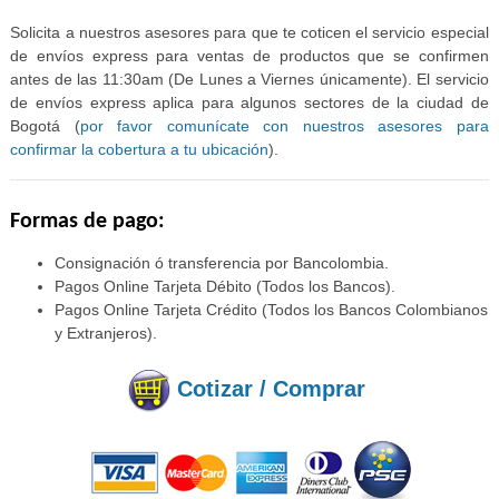
Solicita a nuestros asesores para que te coticen el servicio especial
de envíos express para ventas de productos que se confirmen
antes de las 11:30am (De Lunes a Viernes únicamente). El servicio
de envíos express aplica para algunos sectores de la ciudad de
Bogotá (
por favor comunícate con nuestros asesores para
confirmar la cobertura a tu ubicación
).
Formas de pago:
Consignación ó transferencia por Bancolombia.
Pagos Online Tarjeta Débito (Todos los Bancos).
Pagos Online Tarjeta Crédito (Todos los Bancos Colombianos
y Extranjeros).
Cotizar / Comprar