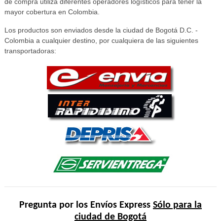
de compra utiliza diferentes operadores logísticos para tener la
mayor cobertura en Colombia.
Los productos son enviados desde la ciudad de Bogotá D.C. -
Colombia a cualquier destino, por cualquiera de las siguientes
transportadoras:
Pregunta por los Envíos Express
Sólo para la
ciudad de Bogotá