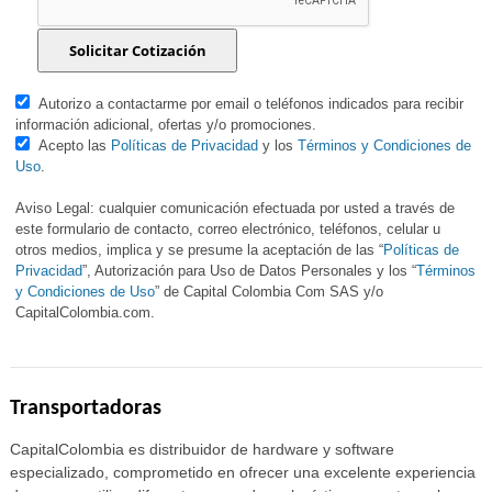
Autorizo a contactarme por email o teléfonos indicados para recibir
información adicional, ofertas y/o promociones.
Acepto las
Políticas de Privacidad
y los
Términos y Condiciones de
Uso
.
Aviso Legal: cualquier comunicación efectuada por usted a través de
este formulario de contacto, correo electrónico, teléfonos, celular u
otros medios, implica y se presume la aceptación de las “
Políticas de
Privacidad
”, Autorización para Uso de Datos Personales y los “
Términos
y Condiciones de Uso
” de Capital Colombia Com SAS y/o
CapitalColombia.com.
Transportadoras
CapitalColombia es distribuidor de hardware y software
especializado, comprometido en ofrecer una excelente experiencia