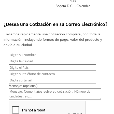
días
Bogotá D.C. - Colombia
¿Desea una Cotización en su Correo Electrónico?
Enviamos rápidamente una cotización completa, con toda la
información, incluyendo formas de pago, valor del producto y
envío a su ciudad.
Mensaje: (opcional)