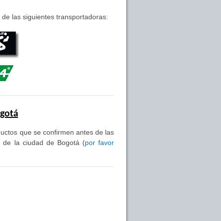
de las siguientes transportadoras:
ogotá
oductos que se confirmen antes de las
s de la ciudad de Bogotá (
por favor