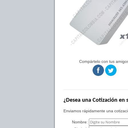
Compártelo con tus amigos
¿Desea una Cotización en s
Enviamos rápidamente una cotizació
Nombre: