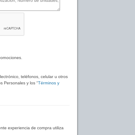
promociones.
ctrónico, teléfonos, celular u otros
s Personales y los “
Términos y
nte experiencia de compra utiliza