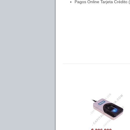
Pagos Online Tarjeta Crédito 