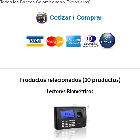
(Todos los Bancos Colombianos y Extranjeros).
Cotizar / Comprar
Productos relacionados (20 productos)
Lectores Biométricos