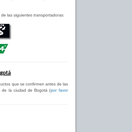
de las siguientes transportadoras:
ogotá
oductos que se confirmen antes de las
s de la ciudad de Bogotá (
por favor