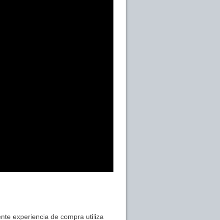
nte experiencia de compra utiliza