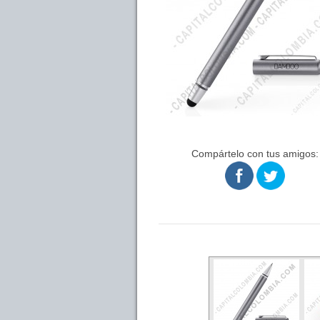
Compártelo con tus amigos: