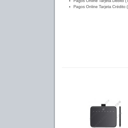
Pagos Online Tarjeta Débito (
Pagos Online Tarjeta Crédito 