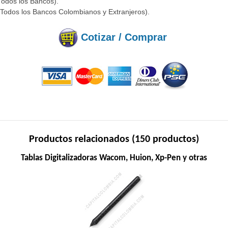
Todos los Bancos).
(Todos los Bancos Colombianos y Extranjeros).
Cotizar / Comprar
Productos relacionados (150 productos)
Tablas Digitalizadoras Wacom, Huion, Xp-Pen y otras