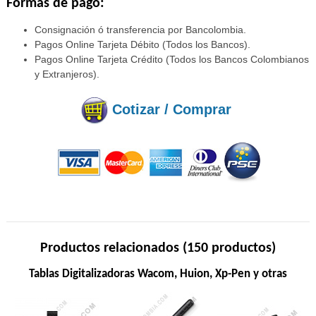
Formas de pago:
Consignación ó transferencia por Bancolombia.
Pagos Online Tarjeta Débito (Todos los Bancos).
Pagos Online Tarjeta Crédito (Todos los Bancos Colombianos
y Extranjeros).
Cotizar / Comprar
Productos relacionados (150 productos)
Tablas Digitalizadoras Wacom, Huion, Xp-Pen y otras