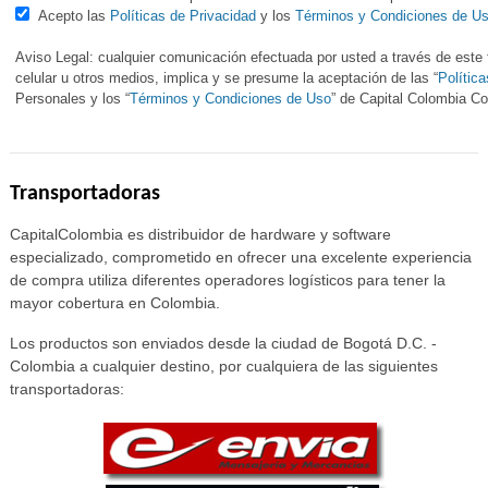
Acepto las
Políticas de Privacidad
y los
Términos y Condiciones de U
Aviso Legal: cualquier comunicación efectuada por usted a través de este f
celular u otros medios, implica y se presume la aceptación de las “
Polític
Personales y los “
Términos y Condiciones de Uso
” de Capital Colombia 
Transportadoras
CapitalColombia es distribuidor de hardware y software
especializado, comprometido en ofrecer una excelente experiencia
de compra utiliza diferentes operadores logísticos para tener la
mayor cobertura en Colombia.
Los productos son enviados desde la ciudad de Bogotá D.C. -
Colombia a cualquier destino, por cualquiera de las siguientes
transportadoras: