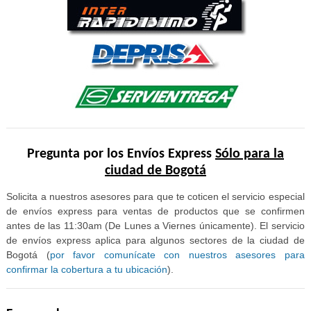
Pregunta por los Envíos Express
Sólo para la
ciudad de Bogotá
Solicita a nuestros asesores para que te coticen el servicio especial
de envíos express para ventas de productos que se confirmen
antes de las 11:30am (De Lunes a Viernes únicamente). El servicio
de envíos express aplica para algunos sectores de la ciudad de
Bogotá (
por favor comunícate con nuestros asesores para
confirmar la cobertura a tu ubicación
).