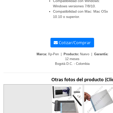
Compatibilidad con Windows:
Windows versiones 7/8/10.
Compatibilidad con Mac: Mac OSx
10.10 o superior.
Cotizar/Comprar
Marca:
Xp-Pen |
Producto:
Nuevo |
Garantía:
12 meses
Bogotá D.C. - Colombia
Otras fotos del producto (Cli