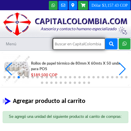
Dólar $3,157.43 COP
Menú
Rollos de papel térmico de 80mm X 60mts X 50 unds
para POS
$189,500 COP
Agregar producto al carrito
Se agregó una unidad del siguiente producto al carrito de compras: