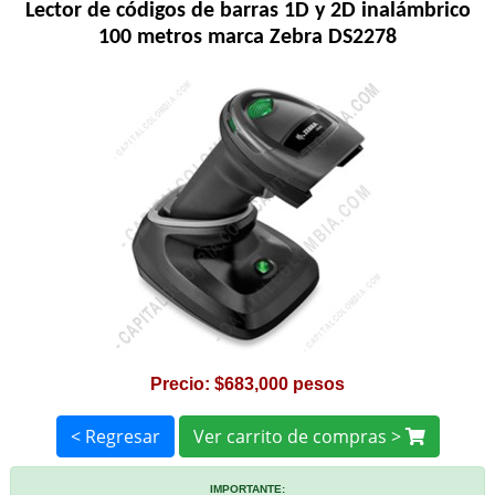
Lector de códigos de barras 1D y 2D inalámbrico
100 metros marca Zebra DS2278
Precio: $683,000 pesos
< Regresar
Ver carrito de compras >
IMPORTANTE: