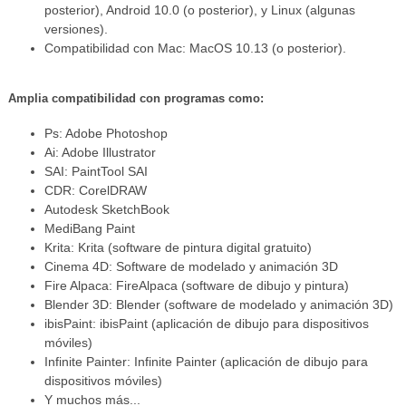
posterior), Android 10.0 (o posterior), y Linux (algunas
versiones).
Compatibilidad con Mac: MacOS 10.13 (o posterior).
Amplia compatibilidad con programas como:
Ps: Adobe Photoshop
Ai: Adobe Illustrator
SAI: PaintTool SAI
CDR: CorelDRAW
Autodesk SketchBook
MediBang Paint
Krita: Krita (software de pintura digital gratuito)
Cinema 4D: Software de modelado y animación 3D
Fire Alpaca: FireAlpaca (software de dibujo y pintura)
Blender 3D: Blender (software de modelado y animación 3D)
ibisPaint: ibisPaint (aplicación de dibujo para dispositivos
móviles)
Infinite Painter: Infinite Painter (aplicación de dibujo para
dispositivos móviles)
Y muchos más...