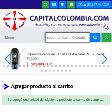
Dólar $3,157.43 COP
Menú
Impresora Zebra de Carnets de dos caras ZC32 - Serie
ZC300
$5,989,000 COP
Agregar producto al carrito
Se agregó una unidad del siguiente producto al carrito de compras: