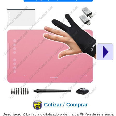
Cotizar / Comprar
Descripción:
La tabla digitalizadora de marca XPPen de referencia