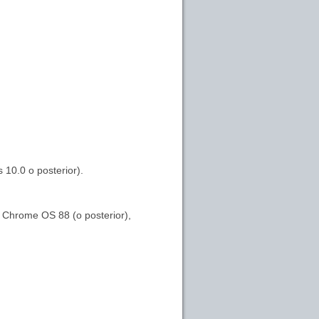
 10.0 o posterior).
, Chrome OS 88 (o posterior),