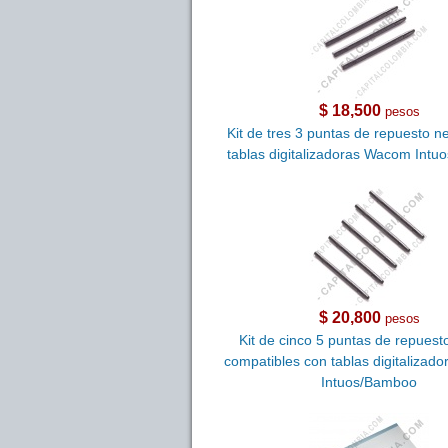
$ 18,500
pesos
Kit de tres 3 puntas de repuesto n
tablas digitalizadoras Wacom Int
$ 20,800
pesos
Kit de cinco 5 puntas de repuest
compatibles con tablas digitaliza
Intuos/Bamboo