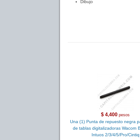
Dibujo
$ 4,400
pesos
Una (1) Punta de repuesto negra p
de tablas digitalizadoras Wacom
Intuos 2/3/4/5/Pro/Cintiq