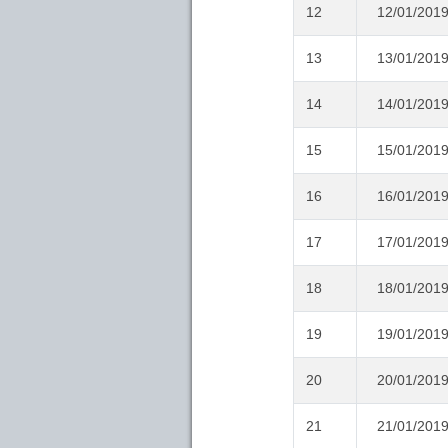
12
12/01/201
13
13/01/201
14
14/01/201
15
15/01/201
16
16/01/201
17
17/01/201
18
18/01/201
19
19/01/201
20
20/01/201
21
21/01/201