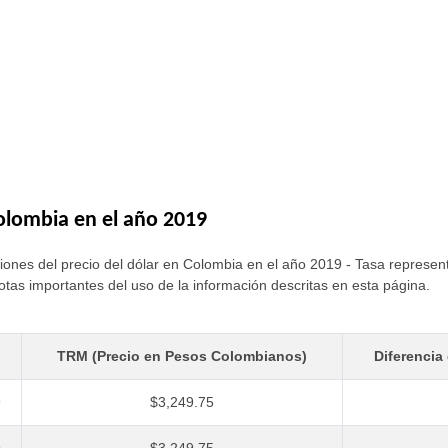
Colombia en el año 2019
iones del precio del dólar en Colombia en el año 2019 - Tasa represe
otas importantes del uso de la información descritas en esta página.
TRM (Precio en Pesos Colombianos)
Diferencia 
9
$3,249.75