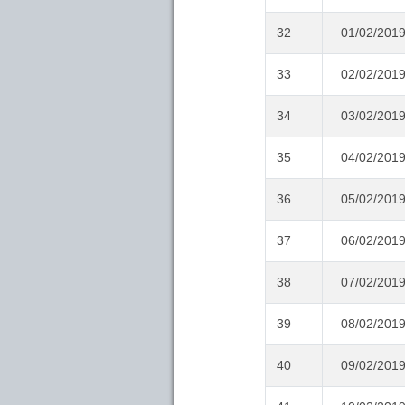
32
01/02/201
33
02/02/201
34
03/02/201
35
04/02/201
36
05/02/201
37
06/02/201
38
07/02/201
39
08/02/201
40
09/02/201