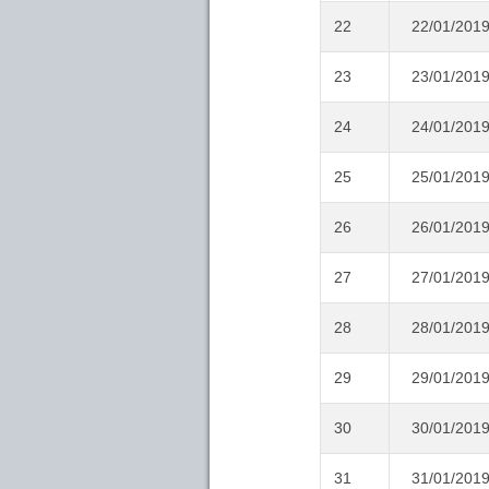
22
22/01/201
23
23/01/201
24
24/01/201
25
25/01/201
26
26/01/201
27
27/01/201
28
28/01/201
29
29/01/201
30
30/01/201
31
31/01/201