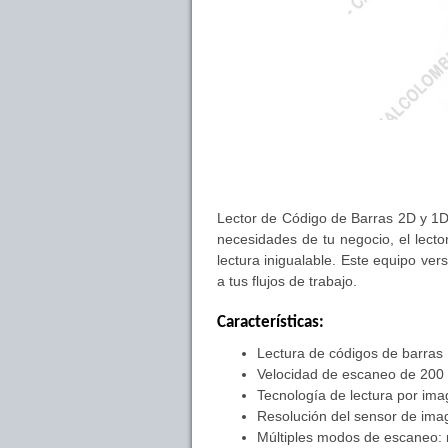
Lector de Código de Barras 2D y 1D
necesidades de tu negocio, el lect
lectura inigualable. Este equipo ve
a tus flujos de trabajo.
Características:
Lectura de códigos de barras
Velocidad de escaneo de 200
Tecnología de lectura por i
Resolución del sensor de ima
Múltiples modos de escaneo: 