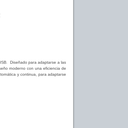
 USB. Diseñado para adaptarse a las
iseño moderno con una eficiencia de
utomática y continua, para adaptarse