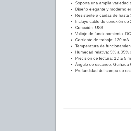
Soporta una amplia variedad 
Diseño elegante y moderno en
Resistente a caídas de hasta
Incluye cable de conexión de 
Conexión: USB
Voltaje de funcionamiento: D
Corriente de trabajo: 120 mA
Temperatura de funcionamien
Humedad relativa: 5% a 95% 
Precisión de lectura: 1D ≥ 5 mi
Ángulo de escaneo: Guiñada 6
Profundidad del campo de e